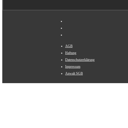
AGB
Haftung
Datenschutzerklärung
Impressum
Anwalt SGB