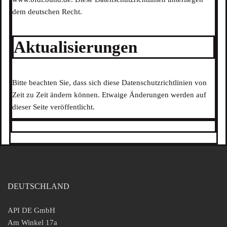
dem deutschen Recht.
Aktualisierungen
Bitte beachten Sie, dass sich diese Datenschutzrichtlinien von
Zeit zu Zeit ändern können. Etwaige Änderungen werden auf
dieser Seite veröffentlicht.
DEUTSCHLAND
API DE GmbH
Am Winkel 17a