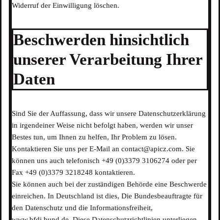
Widerruf der Einwilligung löschen.
Beschwerden hinsichtlich
unserer Verarbeitung Ihrer
Daten
Sind Sie der Auffassung, dass wir unsere Datenschutzerklärung
in irgendeiner Weise nicht befolgt haben, werden wir unser
Bestes tun, um Ihnen zu helfen, Ihr Problem zu lösen.
Kontaktieren Sie uns per E-Mail an contact@apicz.com. Sie
können uns auch telefonisch +49 (0)3379 3106274 oder per
Fax +49 (0)3379 3218248 kontaktieren.
Sie können auch bei der zuständigen Behörde eine Beschwerde
einreichen. In Deutschland ist dies, Die Bundesbeauftragte für
den Datenschutz und die Informationsfreiheit,
www.bfdi.bund.de. Diese Datenschutzrichtlinien unterliegen