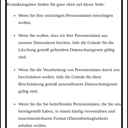
Kontaktangaben finden Sie ganz oben auf dieser Seite:
Wenn Sie Ihre unrichtigen Personendaten berichtigen
wollen.
Wenn Sie wollen, dass wir Ihre Personendaten aus
unseren Datensätzen löschen, falls die Gründe für die
Löschung gemäß geltendem Datenschutzgesetz gültig
sind.
Wenn Sie die Verarbeitung von Personendaten durch uns
beschränken wollen, falls die Gründe für diese
Beschränkung gemäß anwendbarem Datenschutzgesetz
gültig sind.
Wenn Sie die Sie betreffenden Personendaten, die Sie uns
bereitgestellt haben, in einem häufig verwendeten und
maschinenlesbaren Format (Datenübertragbarkeit)
erhalten wollen.