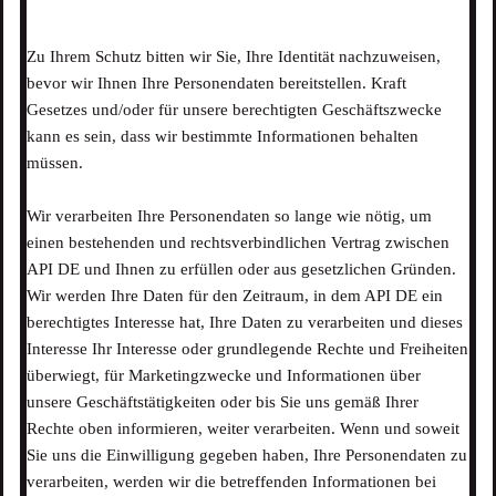
Zu Ihrem Schutz bitten wir Sie, Ihre Identität nachzuweisen,
bevor wir Ihnen Ihre Personendaten bereitstellen. Kraft
Gesetzes und/oder für unsere berechtigten Geschäftszwecke
kann es sein, dass wir bestimmte Informationen behalten
müssen.
Wir verarbeiten Ihre Personendaten so lange wie nötig, um
einen bestehenden und rechtsverbindlichen Vertrag zwischen
API DE und Ihnen zu erfüllen oder aus gesetzlichen Gründen.
Wir werden Ihre Daten für den Zeitraum, in dem API DE ein
berechtigtes Interesse hat, Ihre Daten zu verarbeiten und dieses
Interesse Ihr Interesse oder grundlegende Rechte und Freiheiten
überwiegt, für Marketingzwecke und Informationen über
unsere Geschäftstätigkeiten oder bis Sie uns gemäß Ihrer
Rechte oben informieren, weiter verarbeiten. Wenn und soweit
Sie uns die Einwilligung gegeben haben, Ihre Personendaten zu
verarbeiten, werden wir die betreffenden Informationen bei