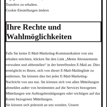
Transfers zu erhalten.
Cookie Einstellungen ändern
Ihre Rechte und
Wahlmöglichkeiten
Falls Sie keine E-Mail-Marketing-Kommunikation von uns
erhalten möchten, klicken Sie den Link „Meine Abonnements
verwalten und abbestellen“ in der betreffenden E-Mail an. Dies
ermöglicht es Ihnen, sich von dieser E-Mail-Mailingliste zu
entfernen. Sie können dies bei jeder E-Mail-Marketing-
Nachricht von uns tun. Sie können sich von allen Mitteilungen
abmelden außer von bestimmten auf die Services bezogenen
Mitteilungen wie Auftragsbestätigungen oder wichtigen auf das
Konto bezogenen Mitteilungen.
Sie können sich jederzeit an uns wenden. Unsere