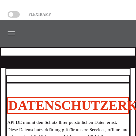
FLEXIRAMP
DATENSCHUTZER
API DE nimmt den Schutz Ihrer persönlichen Daten ernst.
Diese Datenschutzerklärung gilt für unsere Services, offline und