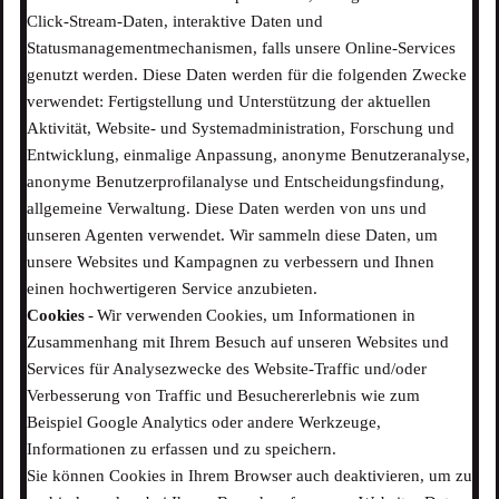
Click-Stream-Daten, interaktive Daten und
Statusmanagementmechanismen, falls unsere Online-Services
genutzt werden. Diese Daten werden für die folgenden Zwecke
verwendet: Fertigstellung und Unterstützung der aktuellen
Aktivität, Website- und Systemadministration, Forschung und
Entwicklung, einmalige Anpassung, anonyme Benutzeranalyse,
anonyme Benutzerprofilanalyse und Entscheidungsfindung,
allgemeine Verwaltung. Diese Daten werden von uns und
unseren Agenten verwendet. Wir sammeln diese Daten, um
unsere Websites und Kampagnen zu verbessern und Ihnen
einen hochwertigeren Service anzubieten.
Cookies
- Wir verwenden Cookies, um Informationen in
Zusammenhang mit Ihrem Besuch auf unseren Websites und
Services für Analysezwecke des Website-Traffic und/oder
Verbesserung von Traffic und Besuchererlebnis wie zum
Beispiel Google Analytics oder andere Werkzeuge,
Informationen zu erfassen und zu speichern.
Sie können Cookies in Ihrem Browser auch deaktivieren, um zu