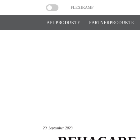
FLEXIRAMP
API PRODUKTE
PARTNERPRODUKTE
20. September 2023