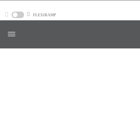
FLEXIRAMP