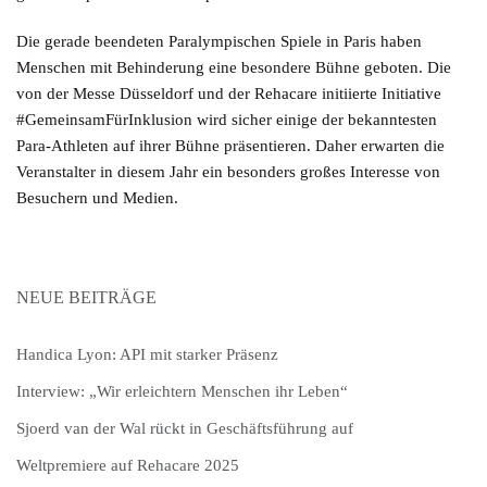
Die gerade beendeten Paralympischen Spiele in Paris haben
Menschen mit Behinderung eine besondere Bühne geboten. Die
von der Messe Düsseldorf und der Rehacare initiierte Initiative
#GemeinsamFürInklusion wird sicher einige der bekanntesten
Para-Athleten auf ihrer Bühne präsentieren. Daher erwarten die
Veranstalter in diesem Jahr ein besonders großes Interesse von
Besuchern und Medien.
NEUE BEITRÄGE
Handica Lyon: API mit starker Präsenz
Interview: „Wir erleichtern Menschen ihr Leben“
Sjoerd van der Wal rückt in Geschäftsführung auf
Weltpremiere auf Rehacare 2025