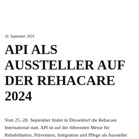
16. September 2024
API ALS
AUSSTELLER AUF
DER REHACARE
2024
Vom 25.-28. September findet in Düsseldorf die Rehacare
International statt. API ist auf der führenden Messe für
Rehabilitation, Prävention, Integration und Pflege als Aussteller