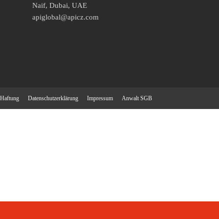
Naif, Dubai, UAE
apiglobal@apicz.com
Haftung
Datenschutzerklärung
Impressum
Anwalt SGB