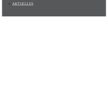
AKTUELLES