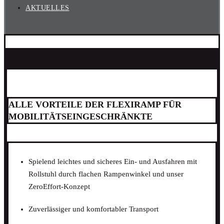
AKTUELLES
ALLE VORTEILE DER FLEXIRAMP FÜR
MOBILITÄTSEINGESCHRÄNKTE
Spielend leichtes und sicheres Ein- und Ausfahren mit
Rollstuhl durch flachen Rampenwinkel und unser
ZeroEffort-Konzept
Zuverlässiger und komfortabler Transport