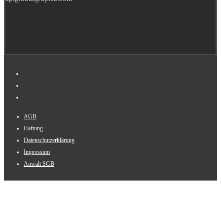
AGB
Haftung
Datenschutzerklärung
Impressum
Anwalt SGB