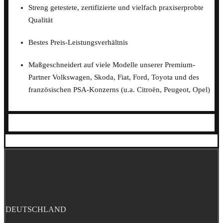
Streng getestete, zertifizierte und vielfach praxiserprobte
Qualität
Bestes Preis-Leistungsverhältnis
Maßgeschneidert auf viele Modelle unserer Premium-
Partner Volkswagen, Skoda, Fiat, Ford, Toyota und des
französischen PSA-Konzerns (u.a. Citroën, Peugeot, Opel)
DEUTSCHLAND